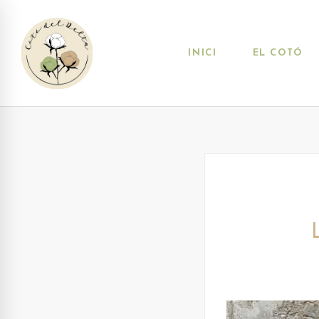
INICI
EL COTÓ