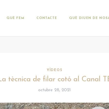
QUÈ FEM
CONTACTE
QUÈ DIUEN DE NOS
VÍDEOS
La tècnica de filar cotó al Canal T
octubre 28, 2021